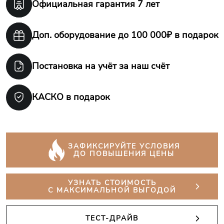
Официальная гарантия
7 лет
Доп. оборудование
до 100 000₽ в подарок
Постановка на учёт
за наш счёт
КАСКО в подарок
ЗАФИКСИРУЙТЕ УСЛОВИЯ
ДО ПОВЫШЕНИЯ ЦЕНЫ
УЗНАТЬ СТОИМОСТЬ
С МАКСИМАЛЬНОЙ ВЫГОДОЙ
ТЕСТ-ДРАЙВ