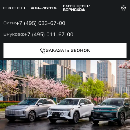
EXEED ЦЕНТР
БОРИСХОФ
+7 (495) 033-67-00
Сити:
+7 (495) 011-67-00
Внуково:
ЗАКАЗАТЬ ЗВОНОК