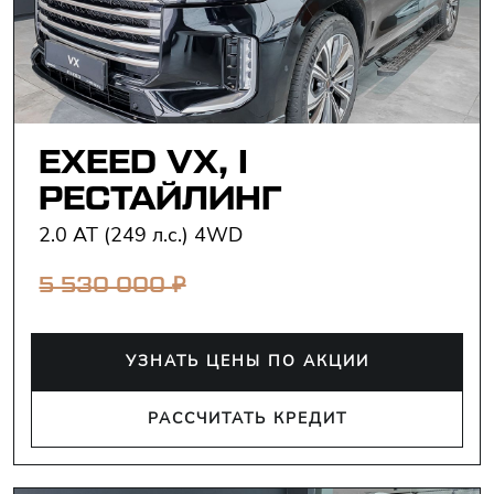
EXEED VX, I
РЕСТАЙЛИНГ
2.0 AT (249 л.с.) 4WD
₽
5 530 000
УЗНАТЬ ЦЕНЫ ПО АКЦИИ
РАССЧИТАТЬ КРЕДИТ