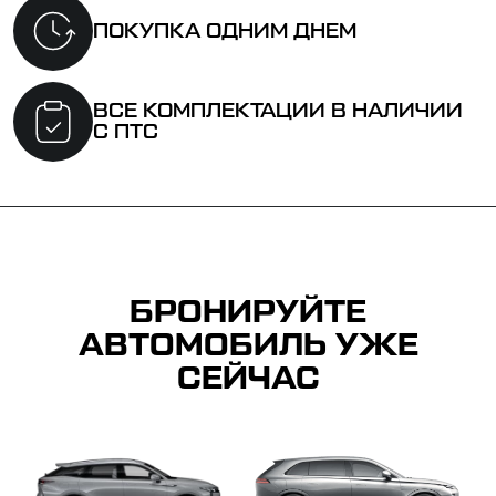
ПОКУПКА ОДНИМ
ДНЕМ
ВСЕ КОМПЛЕКТАЦИИ
В НАЛИЧИИ
С ПТС
БРОНИРУЙТЕ
АВТОМОБИЛЬ УЖЕ
СЕЙЧАС