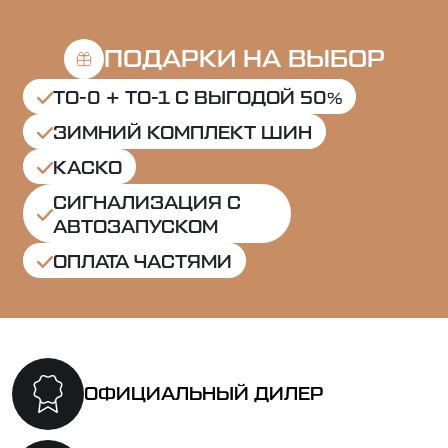
ПОДАРКИ НА ВЫБОР
ТО-0 + ТО-1 С ВЫГОДОЙ 50%
ЗИМНИЙ КОМПЛЕКТ ШИН
КАСКО
СИГНАЛИЗАЦИЯ С
АВТОЗАПУСКОМ
ОПЛАТА ЧАСТЯМИ
ОФИЦИАЛЬНЫЙ
ДИЛЕР