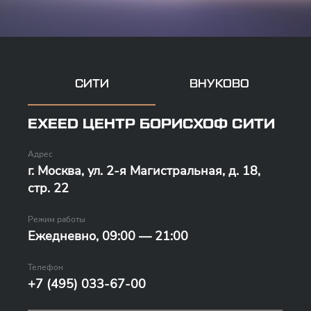
СИТИ
ВНУКОВО
EXEED ЦЕНТР БОРИСХОФ СИТИ
Адрес
г. Москва, ул. 2-я Магистральная, д. 18,
стр. 22
Режим работы
Ежедневно, 09:00 — 21:00
Телефон
+7 (495) 033-67-00