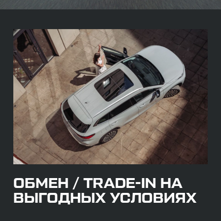
ОБМЕН / TRADE-IN НА
ВЫГОДНЫХ УСЛОВИЯХ