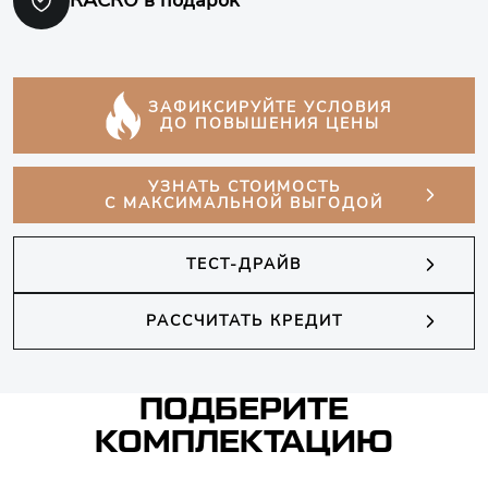
КАСКО в подарок
ЗАФИКСИРУЙТЕ УСЛОВИЯ
ДО ПОВЫШЕНИЯ ЦЕНЫ
УЗНАТЬ СТОИМОСТЬ
С МАКСИМАЛЬНОЙ ВЫГОДОЙ
ТЕСТ-ДРАЙВ
РАССЧИТАТЬ КРЕДИТ
ПОДБЕРИТЕ
КОМПЛЕКТАЦИЮ