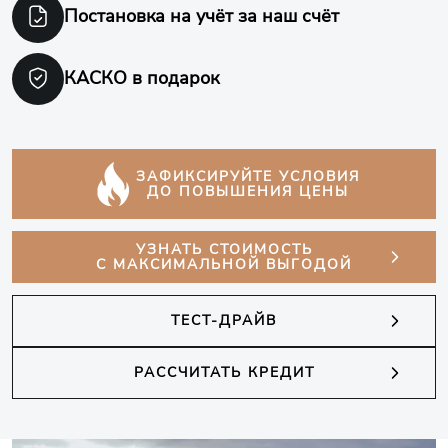
Постановка на учёт
за наш счёт
КАСКО в подарок
ЗАФИКСИРУЙТЕ УСЛОВИЯ
ДО ПОВЫШЕНИЯ ЦЕНЫ
УЗНАТЬ СТОИМОСТЬ
С МАКСИМАЛЬНОЙ ВЫГОДОЙ
ТЕСТ-ДРАЙВ
РАССЧИТАТЬ КРЕДИТ