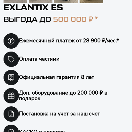
EXLANTIX ES
₽ *
ВЫГОДА ДО
500 000
Ежемесячный платеж
от 28 900 ₽/мес.*
Оплата частями
Официальная гарантия
8 лет
Доп. оборудование
до 200 000 ₽ в
подарок
Постановка на учёт
за наш счёт