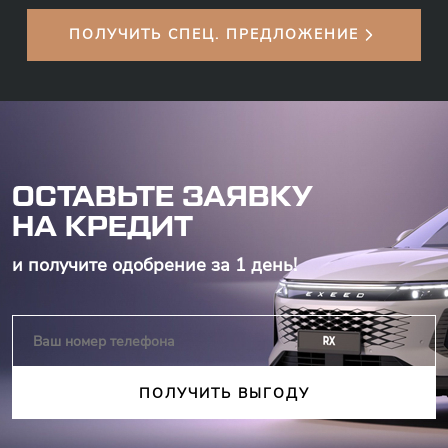
ПОЛУЧИТЬ СПЕЦ. ПРЕДЛОЖЕНИЕ
ОСТАВЬТЕ ЗАЯВКУ
НА КРЕДИТ
и получите одобрение за 1 день!
ПОЛУЧИТЬ ВЫГОДУ