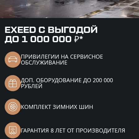
EXEED C ВЫГОДОЙ
ДО 1 000 000 ₽*
ПРИВИЛЕГИИ НА СЕРВИСНОЕ
ОБСЛУЖИВАНИЕ
ДОП. ОБОРУДОВАНИЕ
ДО 200 000
РУБЛЕЙ
КОМПЛЕКТ ЗИМНИХ ШИН
ГАРАНТИЯ 8 ЛЕТ
ОТ ПРОИЗВОДИТЕЛЯ