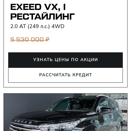
EXEED VX, I
РЕСТАЙЛИНГ
2.0 AT (249 л.с.) 4WD
₽
5 530 000
УЗНАТЬ ЦЕНЫ ПО АКЦИИ
РАССЧИТАТЬ КРЕДИТ