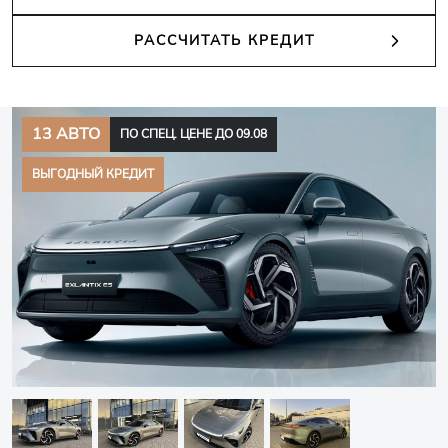
РАССЧИТАТЬ КРЕДИТ
13 АВТО
ПО СПЕЦ. ЦЕНЕ ДО 09.08
ВЫГОДНЫЙ КРЕДИТ