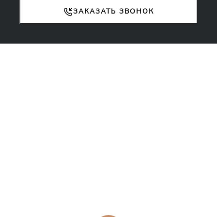
ЗАКАЗАТЬ ЗВОНОК