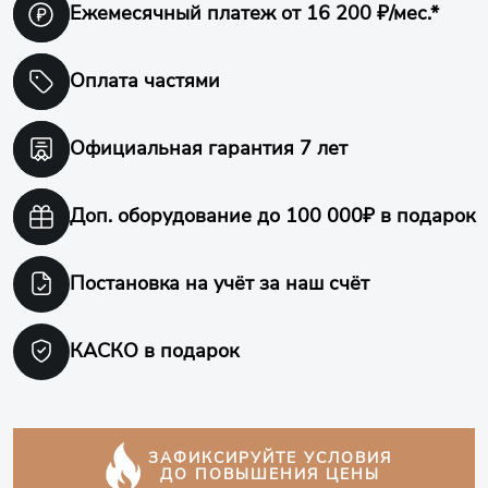
Ежемесячный платеж
от 16 200 ₽/мес.*
Оплата частями
Официальная гарантия
7 лет
Доп. оборудование
до 100 000₽ в подарок
Постановка на учёт
за наш счёт
КАСКО в подарок
ЗАФИКСИРУЙТЕ УСЛОВИЯ
ДО ПОВЫШЕНИЯ ЦЕНЫ