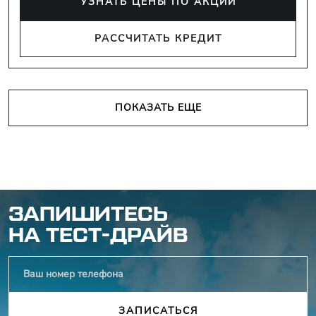
УЗНАТЬ ЦЕНЫ ПО АКЦИИ
РАССЧИТАТЬ КРЕДИТ
ПОКАЗАТЬ ЕЩЕ
ЗАПИШИТЕСЬ
НА ТЕСТ-ДРАЙВ
ЗАПИСАТЬСЯ