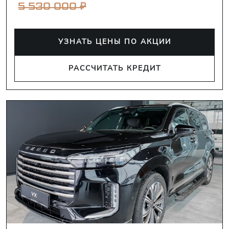
₽
5 530 000
УЗНАТЬ ЦЕНЫ ПО АКЦИИ
РАССЧИТАТЬ КРЕДИТ